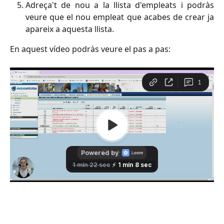
Adreça't de nou a la llista d'empleats i podràs
veure que el nou empleat que acabes de crear ja
apareix a aquesta llista.
En aquest vídeo podràs veure el pas a pas: