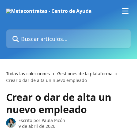
Ir al contenido principal
Buscar artículos...
Todas las colecciones
Gestiones de la plataforma
Crear o dar de alta un nuevo empleado
Crear o dar de alta un
nuevo empleado
Escrito por
Paula Picón
9 de abril de 2026