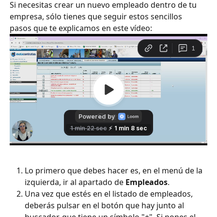
Si necesitas crear un nuevo empleado dentro de tu 
empresa, sólo tienes que seguir estos sencillos 
pasos que te explicamos en este vídeo:
Lo primero que debes hacer es, en el menú de la 
izquierda, ir al apartado de 
Empleados
. 
Una vez que estés en el listado de empleados, 
deberás pulsar en el botón que hay junto al 
buscador, que tiene un símbolo "+". Si pones el 