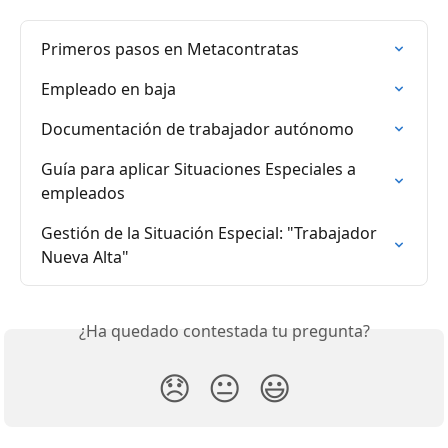
Primeros pasos en Metacontratas
Empleado en baja
Documentación de trabajador autónomo
Guía para aplicar Situaciones Especiales a 
empleados
Gestión de la Situación Especial: "Trabajador 
Nueva Alta"
¿Ha quedado contestada tu pregunta?
😞
😐
😃