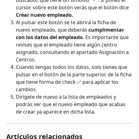
cursor sobre este botón verás que el botón dice 
Crear nuevo empleado.
Al pulsar este botón se te abrirá la ficha de 
nuevo empleado, que deberás 
cumplimentar 
con los datos del empleado
. Es importante que 
revises que el empleado tiene algún centro 
asignado, consultando el apartado Asignación a 
Centros.
Cuando tengas todos los datos, solo tienes que 
pulsar en el botón de la parte superior de la ficha 
que tiene forma de check ✅ para aplicar los 
cambios.
Dirígete de nuevo a la lista de empleados y 
podrás ver que el nuevo empleado que acabas 
de crear ya aparece en dicha lista.
Artículos relacionados