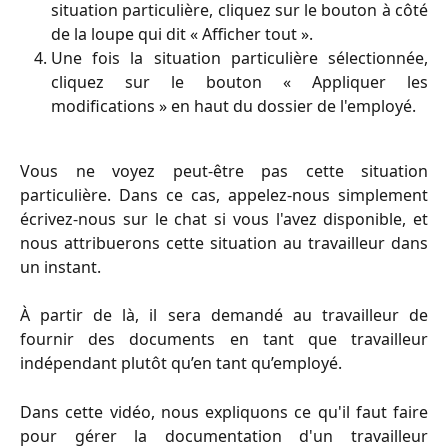
situation particulière, cliquez sur le bouton à côté
de la loupe qui dit « Afficher tout ».
Une fois la situation particulière sélectionnée,
cliquez sur le bouton « Appliquer les
modifications » en haut du dossier de l'employé.
Vous ne voyez peut-être pas cette situation
particulière. Dans ce cas, appelez-nous simplement
écrivez-nous sur le chat si vous l'avez disponible, et
nous attribuerons cette situation au travailleur dans
un instant.
À partir de là, il sera demandé au travailleur de
fournir des documents en tant que travailleur
indépendant plutôt qu’en tant qu’employé.
Dans cette vidéo, nous expliquons ce qu'il faut faire
pour gérer la documentation d'un travailleur