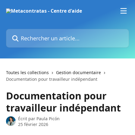
Passer au contenu principal
Rechercher un article...
Toutes les collections
Gestion documentaire
Documentation pour travailleur indépendant
Documentation pour
travailleur indépendant
Écrit par
Paula Picón
25 février 2026