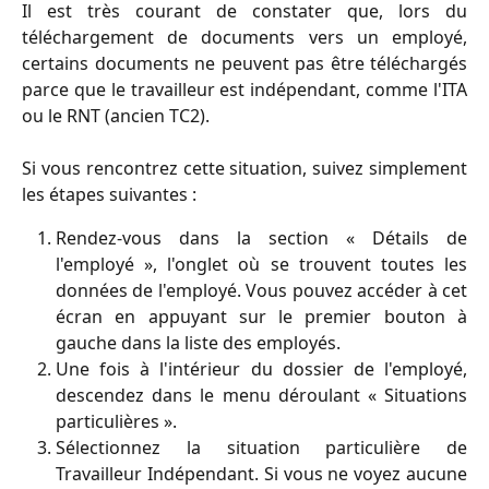
Il est très courant de constater que, lors du
téléchargement de documents vers un employé,
certains documents ne peuvent pas être téléchargés
parce que le travailleur est indépendant, comme l'ITA
ou le RNT (ancien TC2).
Si vous rencontrez cette situation, suivez simplement
les étapes suivantes :
Rendez-vous dans la section « Détails de
l'employé », l'onglet où se trouvent toutes les
données de l'employé. Vous pouvez accéder à cet
écran en appuyant sur le premier bouton à
gauche dans la liste des employés.
Une fois à l'intérieur du dossier de l'employé,
descendez dans le menu déroulant « Situations
particulières ».
Sélectionnez la situation particulière de
Travailleur Indépendant. Si vous ne voyez aucune