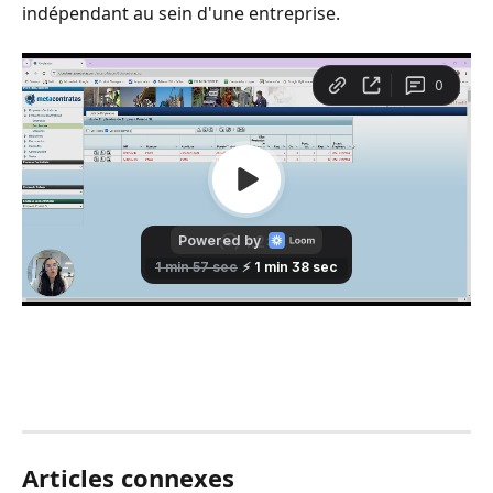
indépendant au sein d'une entreprise.
Articles connexes