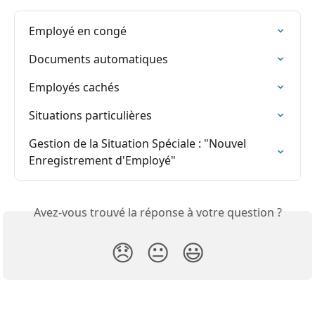
Employé en congé
Documents automatiques
Employés cachés
Situations particulières
Gestion de la Situation Spéciale : "Nouvel 
Enregistrement d'Employé"
Avez-vous trouvé la réponse à votre question ?
😞
😐
😃