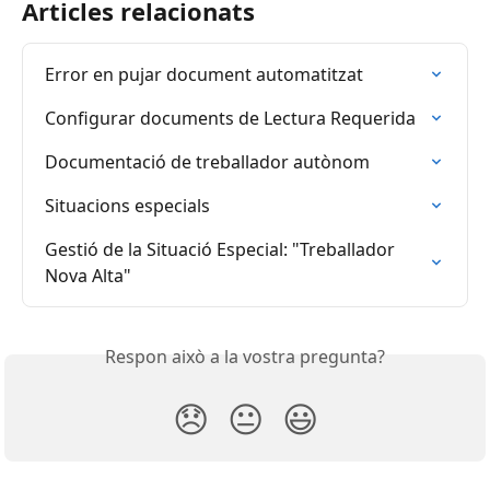
Articles relacionats
Error en pujar document automatitzat
Configurar documents de Lectura Requerida
Documentació de treballador autònom
Situacions especials
Gestió de la Situació Especial: "Treballador 
Nova Alta"
Respon això a la vostra pregunta?
😞
😐
😃