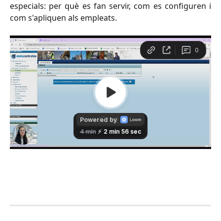
especials: per què es fan servir, com es configuren i
com s'apliquen als empleats.